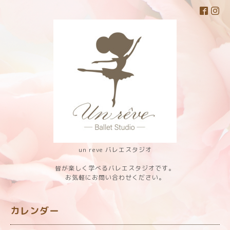
un reve バレエスタジオ
皆が楽しく学べるバレエスタジオです。
お気軽にお問い合わせください。
カレンダー