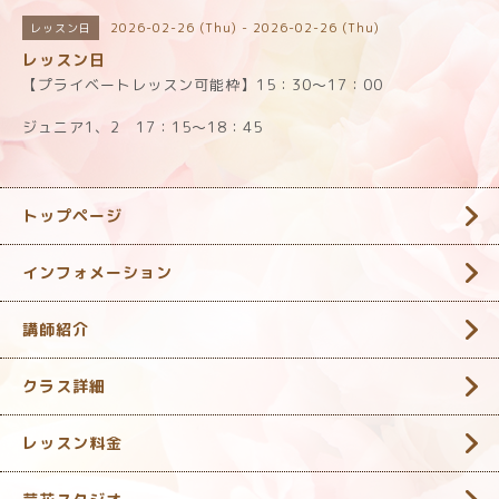
2026-02-26 (Thu) - 2026-02-26 (Thu)
レッスン日
レッスン日
【プライベートレッスン可能枠】15：30～17：00
ジュニア1、2 17：15～18：45
トップページ
インフォメーション
講師紹介
クラス詳細
レッスン料金