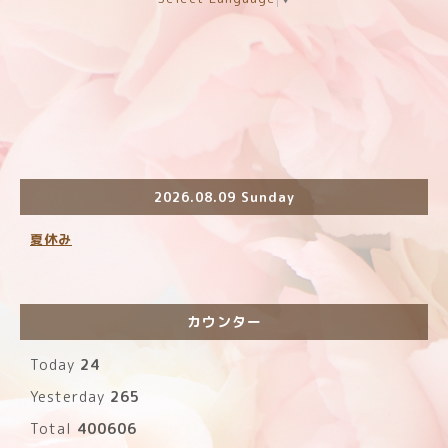
2026.08.09 Sunday
夏休み
カウンター
Today
24
Yesterday
265
Total
400606