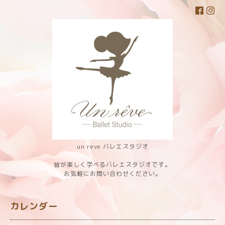
un reve バレエスタジオ
皆が楽しく学べるバレエスタジオです。
お気軽にお問い合わせください。
カレンダー