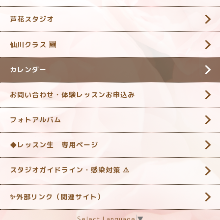
芦花スタジオ
仙川クラス 🆕
カレンダー
お問い合わせ・体験レッスンお申込み
フォトアルバム
◆レッスン生 専用ページ
スタジオガイドライン・感染対策 ‎⚠️
✨外部リンク（関連サイト）
Select Language
▼