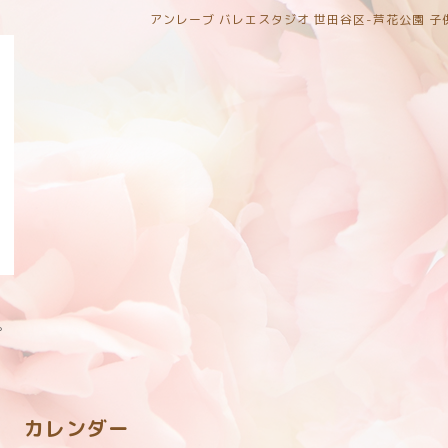
アンレーブ バレエスタジオ 世田谷区-芦花公園 
。
カレンダー