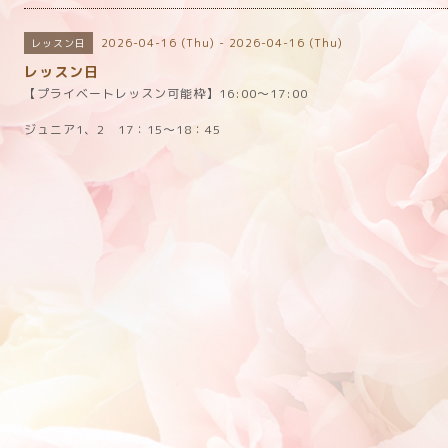
2026-04-16 (Thu) - 2026-04-16 (Thu)
レッスン日
レッスン日
【プライベートレッスン可能枠】16:00〜17:00
ジュニア1、2 17：15～18：45