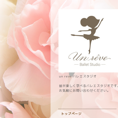
un reve バレエスタジオ
皆が楽しく学べるバレエスタジオです
お気軽にお問い合わせください。
トップページ