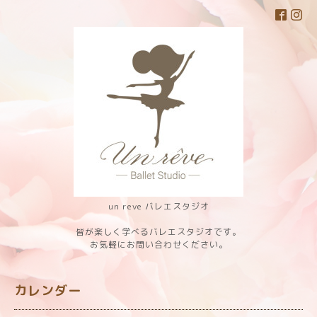
un reve バレエスタジオ
皆が楽しく学べるバレエスタジオです。
お気軽にお問い合わせください。
カレンダー