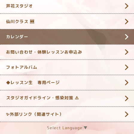
芦花スタジオ
仙川クラス 🆕
カレンダー
お問い合わせ・体験レッスンお申込み
フォトアルバム
◆レッスン生 専用ページ
スタジオガイドライン・感染対策 ‎⚠️
✨外部リンク（関連サイト）
Select Language
▼