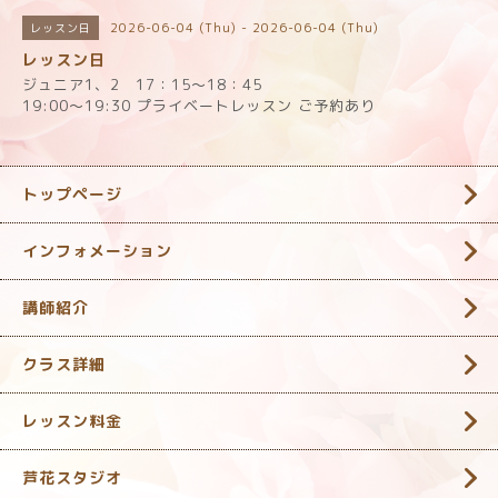
2026-06-04 (Thu) - 2026-06-04 (Thu)
レッスン日
レッスン日
ジュニア1、2 17：15～18：45
19:00〜19:30 プライベートレッスン ご予約あり
トップページ
インフォメーション
講師紹介
クラス詳細
レッスン料金
芦花スタジオ