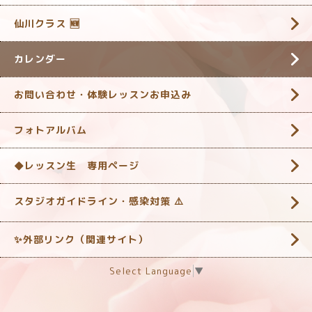
仙川クラス 🆕
カレンダー
お問い合わせ・体験レッスンお申込み
フォトアルバム
◆レッスン生 専用ページ
スタジオガイドライン・感染対策 ‎⚠️
✨外部リンク（関連サイト）
Select Language
▼