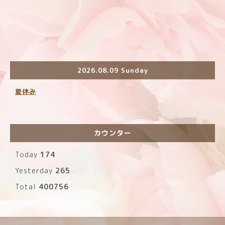
2026.08.09 Sunday
夏休み
カウンター
Today
174
Yesterday
265
Total
400756