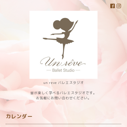
un reve バレエスタジオ
皆が楽しく学べるバレエスタジオです。
お気軽にお問い合わせください。
カレンダー