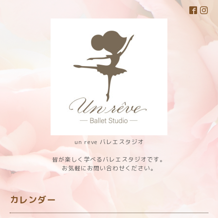
un reve バレエスタジオ
皆が楽しく学べるバレエスタジオです。
お気軽にお問い合わせください。
カレンダー