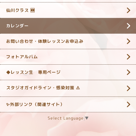
仙川クラス 🆕
カレンダー
お問い合わせ・体験レッスンお申込み
フォトアルバム
◆レッスン生 専用ページ
スタジオガイドライン・感染対策 ‎⚠️
✨外部リンク（関連サイト）
Select Language
▼