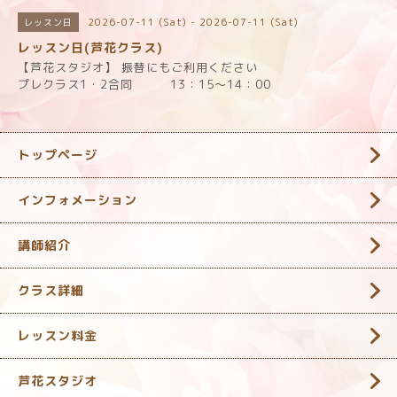
2026-07-11 (Sat) - 2026-07-11 (Sat)
レッスン日
レッスン日(芦花クラス)
【芦花スタジオ】 振替にもご利用ください
プレクラス1・2合同 13：15～14：00
トップページ
インフォメーション
講師紹介
クラス詳細
レッスン料金
芦花スタジオ