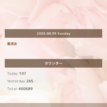
2026.08.09 Sunday
夏休み
カウンター
Today
107
Yesterday
265
Total
400689