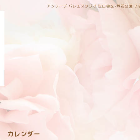
アンレーブ バレエスタジオ 世田谷区-芦花公園 
。
カレンダー