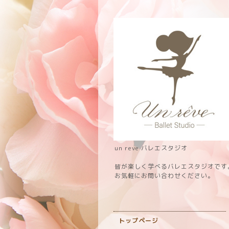
un reve バレエスタジオ
皆が楽しく学べるバレエスタジオです
お気軽にお問い合わせください。
トップページ