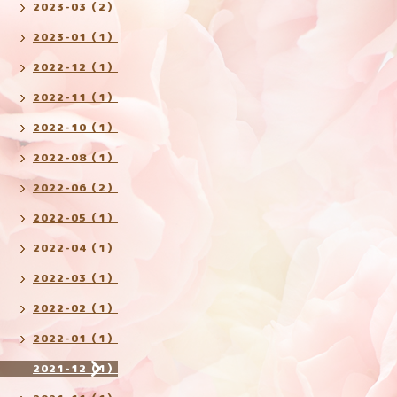
2023-03（2）
2023-01（1）
2022-12（1）
2022-11（1）
2022-10（1）
2022-08（1）
2022-06（2）
2022-05（1）
2022-04（1）
2022-03（1）
2022-02（1）
2022-01（1）
2021-12（1）