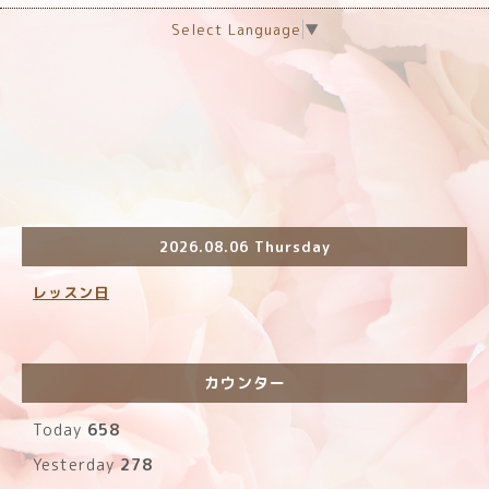
Select Language
▼
2026.08.06 Thursday
レッスン日
カウンター
Today
658
Yesterday
278