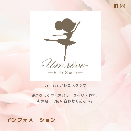
un reve バレエスタジオ
皆が楽しく学べるバレエスタジオです。
お気軽にお問い合わせください。
インフォメーション