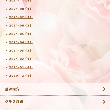
2021-11（1）
2021-08（1）
2021-07（1）
2021-06（2）
2021-05（1）
2021-04（3）
2021-03（3）
2021-02（1）
2021-01（4）
2020-12（1）
講師紹介
クラス詳細