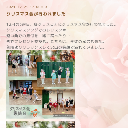
2021-12-29 17:00:00
クリスマス会が行われました
12月の3週目、各クラスごとにクリスマス会が行われました。
クリスマスソングでのレッスンや…
短い曲での振付を一緒に踊ったり…
皆でプレゼント交換も。こちらは、生徒の兄弟も参加。
普段よりリラックスして沢山の笑顔で溢れていました。