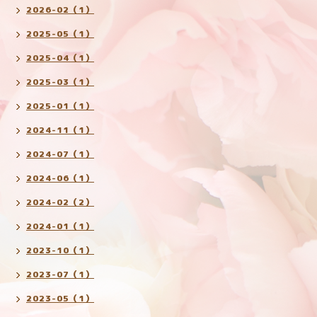
2026-02（1）
2025-05（1）
2025-04（1）
2025-03（1）
2025-01（1）
2024-11（1）
2024-07（1）
2024-06（1）
2024-02（2）
2024-01（1）
2023-10（1）
2023-07（1）
2023-05（1）