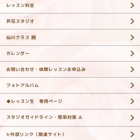
レッスン料金
芦花スタジオ
仙川クラス 🆕
カレンダー
お問い合わせ・体験レッスンお申込み
フォトアルバム
◆レッスン生 専用ページ
スタジオガイドライン・感染対策 ‎⚠️
✨外部リンク（関連サイト）