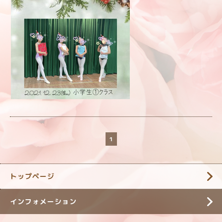
1
トップページ
インフォメーション