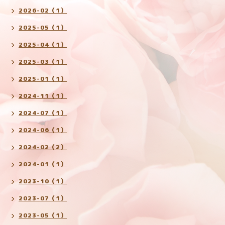
2026-02（1）
2025-05（1）
2025-04（1）
2025-03（1）
2025-01（1）
2024-11（1）
2024-07（1）
2024-06（1）
2024-02（2）
2024-01（1）
2023-10（1）
2023-07（1）
2023-05（1）