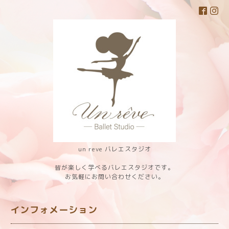
un reve バレエスタジオ
皆が楽しく学べるバレエスタジオです。
お気軽にお問い合わせください。
インフォメーション