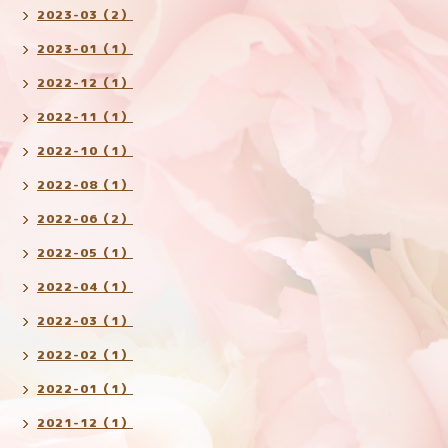
2023-03（2）
2023-01（1）
2022-12（1）
2022-11（1）
2022-10（1）
2022-08（1）
2022-06（2）
2022-05（1）
2022-04（1）
2022-03（1）
2022-02（1）
2022-01（1）
2021-12（1）