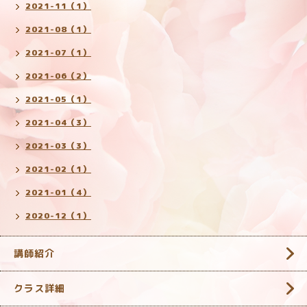
2021-11（1）
2021-08（1）
2021-07（1）
2021-06（2）
2021-05（1）
2021-04（3）
2021-03（3）
2021-02（1）
2021-01（4）
2020-12（1）
講師紹介
クラス詳細