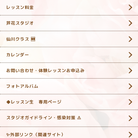
レッスン料金
芦花スタジオ
仙川クラス 🆕
カレンダー
お問い合わせ・体験レッスンお申込み
フォトアルバム
◆レッスン生 専用ページ
スタジオガイドライン・感染対策 ‎⚠️
✨外部リンク（関連サイト）