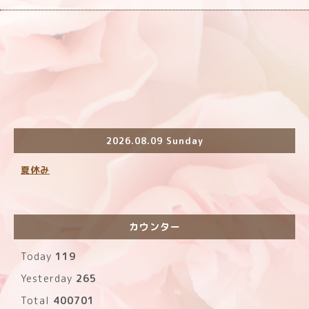
2026.08.09 Sunday
夏休み
カウンター
Today
119
Yesterday
265
Total
400701