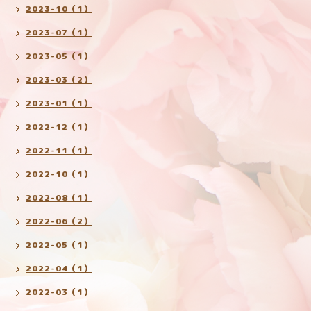
2023-10（1）
2023-07（1）
2023-05（1）
2023-03（2）
2023-01（1）
2022-12（1）
2022-11（1）
2022-10（1）
2022-08（1）
2022-06（2）
2022-05（1）
2022-04（1）
2022-03（1）