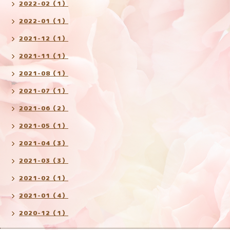
2022-02（1）
2022-01（1）
2021-12（1）
2021-11（1）
2021-08（1）
2021-07（1）
2021-06（2）
2021-05（1）
2021-04（3）
2021-03（3）
2021-02（1）
2021-01（4）
2020-12（1）