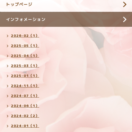
トップページ
インフォメーション
2026-02（1）
2025-05（1）
2025-04（1）
2025-03（1）
2025-01（1）
2024-11（1）
2024-07（1）
2024-06（1）
2024-02（2）
2024-01（1）