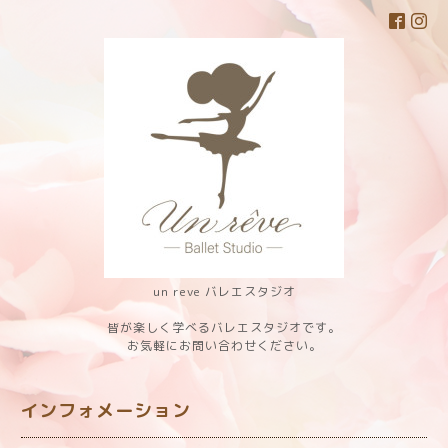
un reve バレエスタジオ
皆が楽しく学べるバレエスタジオです。
お気軽にお問い合わせください。
インフォメーション