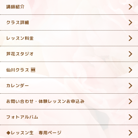
講師紹介
クラス詳細
レッスン料金
芦花スタジオ
仙川クラス 🆕
カレンダー
お問い合わせ・体験レッスンお申込み
フォトアルバム
◆レッスン生 専用ページ