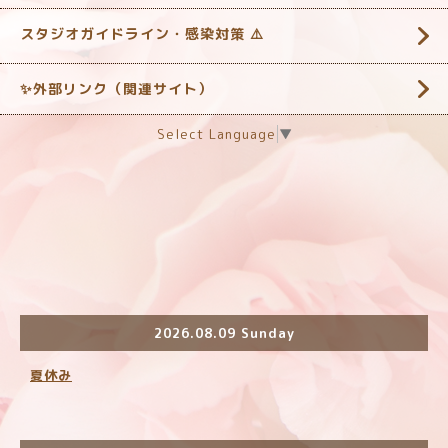
スタジオガイドライン・感染対策 ‎⚠️
✨外部リンク（関連サイト）
Select Language
▼
2026.08.09 Sunday
夏休み