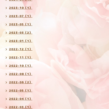
2023-10（1）
2023-07（1）
2023-05（1）
2023-03（2）
2023-01（1）
2022-12（1）
2022-11（1）
2022-10（1）
2022-08（1）
2022-06（2）
2022-05（1）
2022-04（1）
2022-03（1）