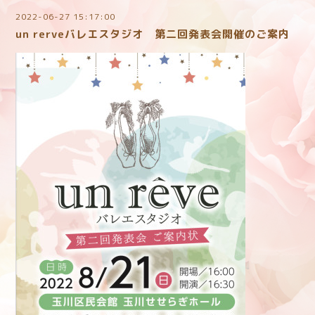
2022-06-27 15:17:00
un rerveバレエスタジオ 第二回発表会開催のご案内