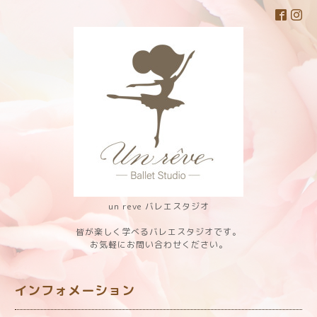
un reve バレエスタジオ
皆が楽しく学べるバレエスタジオです。
お気軽にお問い合わせください。
インフォメーション