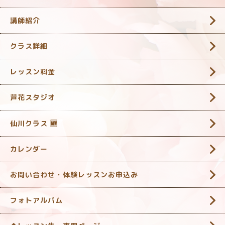
講師紹介
クラス詳細
レッスン料金
芦花スタジオ
仙川クラス 🆕
カレンダー
お問い合わせ・体験レッスンお申込み
フォトアルバム