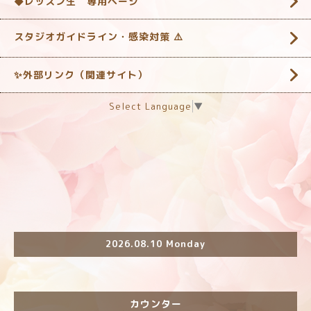
◆レッスン生 専用ページ
スタジオガイドライン・感染対策 ‎⚠️
✨外部リンク（関連サイト）
Select Language
▼
2026.08.10 Monday
カウンター