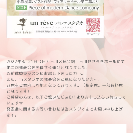
2022年8月21日（日）玉川区民会館 玉川せせらぎホールにて
第二回発表会を開催する運びとなりました。
以前体験レッスンにお越し下さった方…。
また、当スタジオの発表会をご覧になりたい方…。
お席をご案内も可能となっております。（指定席。一部有料席
となります）
ご希望の方は、以下ご覧いただき8/1よりお申し込みお待ちして
います☆
発表会に関するお問い合わせは当スタジオまでお願い申し上げ
ます。