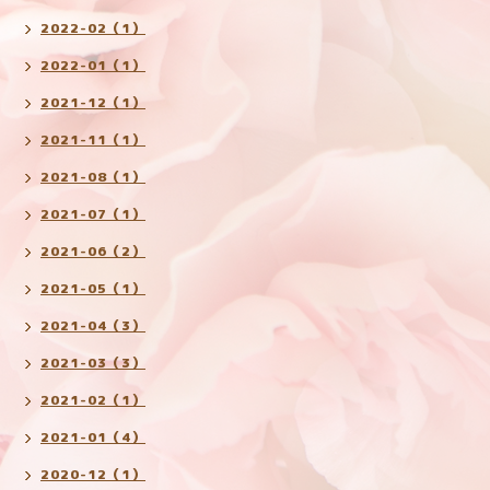
2022-02（1）
2022-01（1）
2021-12（1）
2021-11（1）
2021-08（1）
2021-07（1）
2021-06（2）
2021-05（1）
2021-04（3）
2021-03（3）
2021-02（1）
2021-01（4）
2020-12（1）