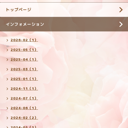
トップページ
インフォメーション
2026-02（1）
2025-05（1）
2025-04（1）
2025-03（1）
2025-01（1）
2024-11（1）
2024-07（1）
2024-06（1）
2024-02（2）
2024-01（1）