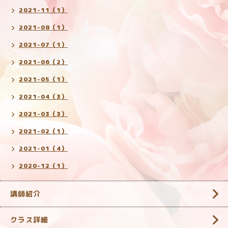
2021-11（1）
2021-08（1）
2021-07（1）
2021-06（2）
2021-05（1）
2021-04（3）
2021-03（3）
2021-02（1）
2021-01（4）
2020-12（1）
講師紹介
クラス詳細