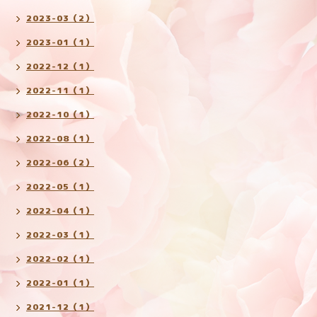
2023-03（2）
2023-01（1）
2022-12（1）
2022-11（1）
2022-10（1）
2022-08（1）
2022-06（2）
2022-05（1）
2022-04（1）
2022-03（1）
2022-02（1）
2022-01（1）
2021-12（1）