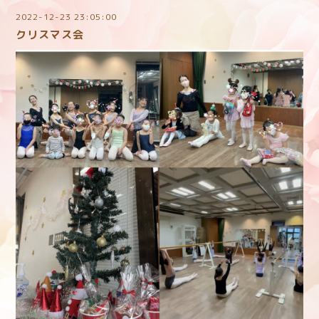
2022-12-23 23:05:00
クリスマス会