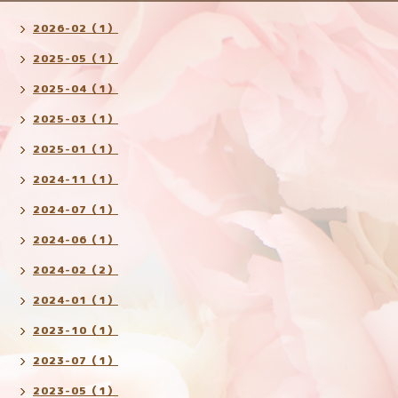
2026-02（1）
2025-05（1）
2025-04（1）
2025-03（1）
2025-01（1）
2024-11（1）
2024-07（1）
2024-06（1）
2024-02（2）
2024-01（1）
2023-10（1）
2023-07（1）
2023-05（1）