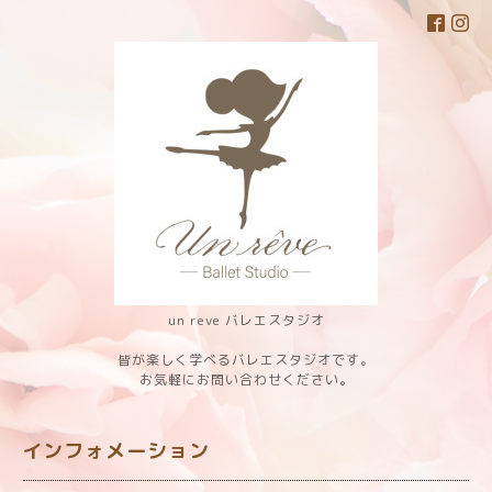
un reve バレエスタジオ
皆が楽しく学べるバレエスタジオです。
お気軽にお問い合わせください。
インフォメーション