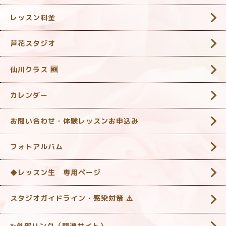
レッスン料金
芦花スタジオ
仙川クラス 🆕
カレンダー
お問い合わせ・体験レッスンお申込み
フォトアルバム
◆レッスン生 専用ページ
スタジオガイドライン・感染対策 ‎⚠️
✨外部リンク（関連サイト）